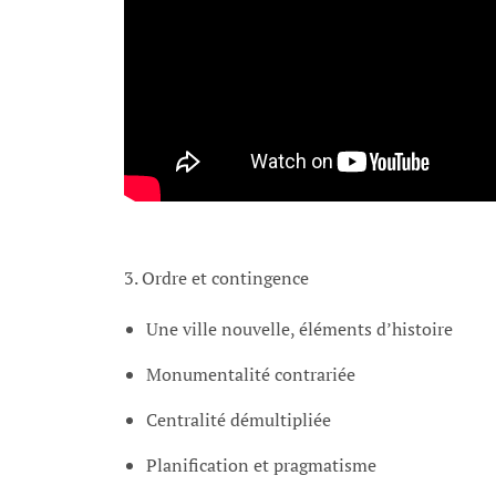
3. Ordre et contingence
Une ville nouvelle, éléments d’histoire
Monumentalité contrariée
Centralité démultipliée
Planification et pragmatisme