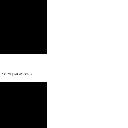
le des paradoxes