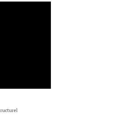
ructurel