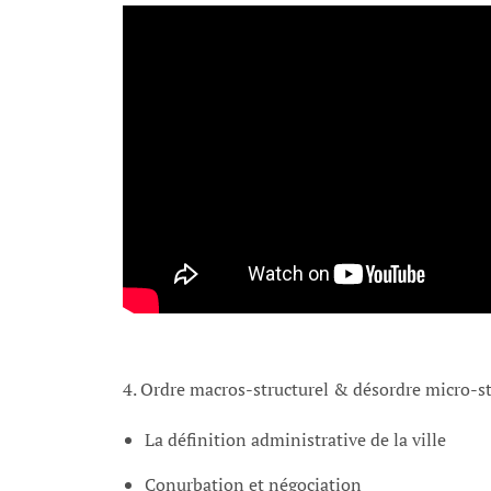
4. Ordre macros-structurel & désordre micro-st
La définition administrative de la ville
Conurbation et négociation