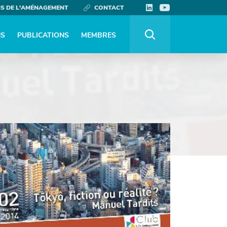
NS DE L'AMÉNAGEMENT
CONTACT
NS
PUBLICATIONS
MEMBRES