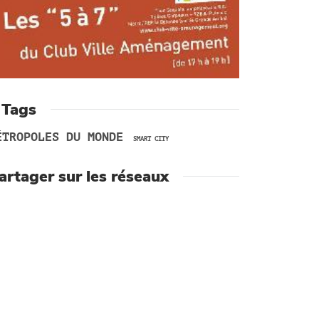
 Tags
ÉTROPOLES DU MONDE
SMART CITY
artager sur les réseaux