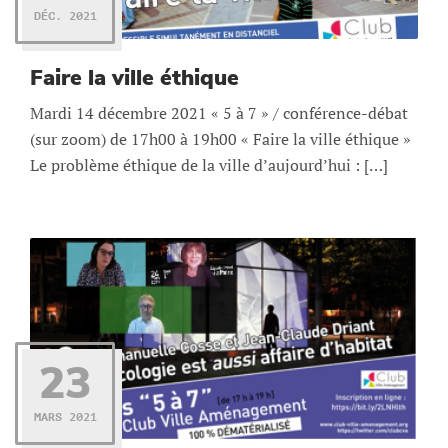
DÉC. 2021
Faire la ville éthique
Mardi 14 décembre 2021 « 5 à 7 » / conférence-débat
(sur zoom) de 17h00 à 19h00 « Faire la ville éthique »
Le problème éthique de la ville d’aujourd’hui : […]
23
MARS 2021