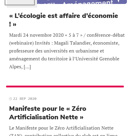
« L’écologie est affaire d’économie
! »
Mardi 24 novembre 2020 « 5 à 7 » / conférence-débat
(webinaire) Invités : Magali Talandier, économiste,
professeure des universités en urbanisme et
aménagement du territoire à l’Université Grenoble
Alpes, […]
22 SEP 2020
Manifeste pour le « Zéro
Artificialisation Nette »
Le Manifeste pour le Zéro Artificialisation Nette
(ZAN), contribution collective du club est en ligne.