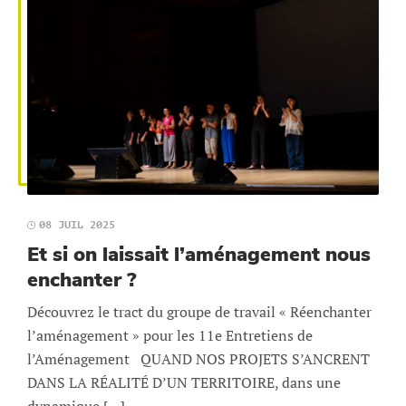
08 JUIL 2025
Et si on laissait l’aménagement nous
enchanter ?
Découvrez le tract du groupe de travail « Réenchanter
l’aménagement » pour les 11e Entretiens de
l’Aménagement QUAND NOS PROJETS S’ANCRENT
DANS LA RÉALITÉ D’UN TERRITOIRE, dans une