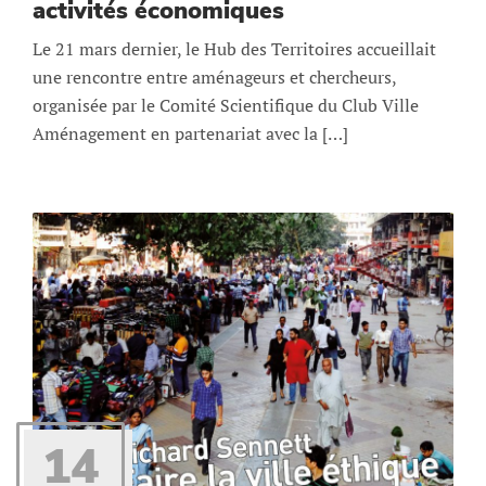
activités économiques
Le 21 mars dernier, le Hub des Territoires accueillait
une rencontre entre aménageurs et chercheurs,
organisée par le Comité Scientifique du Club Ville
Aménagement en partenariat avec la […]
14