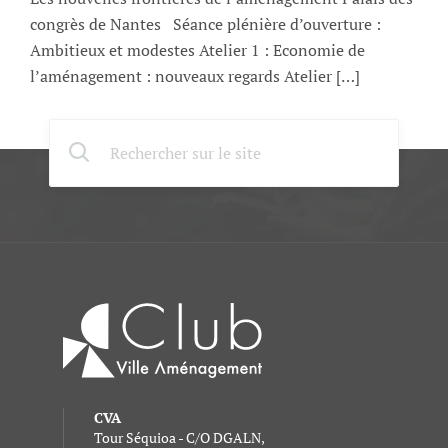
congrès de Nantes Séance plénière d’ouverture :
Ambitieux et modestes Atelier 1 : Economie de
l’aménagement : nouveaux regards Atelier […]
CVA
Tour Séquioa - C/O DGALN,