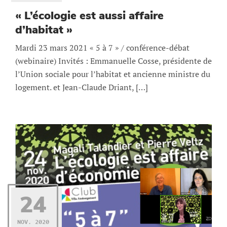
« L’écologie est aussi affaire
d’habitat »
Mardi 23 mars 2021 « 5 à 7 » / conférence-débat
(webinaire) Invités : Emmanuelle Cosse, présidente de
l’Union sociale pour l’habitat et ancienne ministre du
logement. et Jean-Claude Driant, […]
24
NOV. 2020