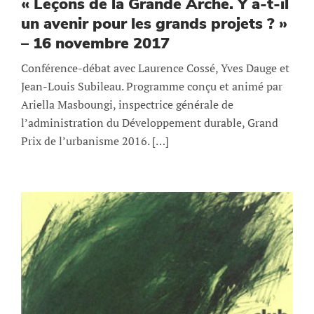
« Leçons de la Grande Arche. Y a-t-il
un avenir pour les grands projets ? »
– 16 novembre 2017
Conférence-débat avec Laurence Cossé, Yves Dauge et
Jean-Louis Subileau. Programme conçu et animé par
Ariella Masboungi, inspectrice générale de
l’administration du Développement durable, Grand
Prix de l’urbanisme 2016. […]