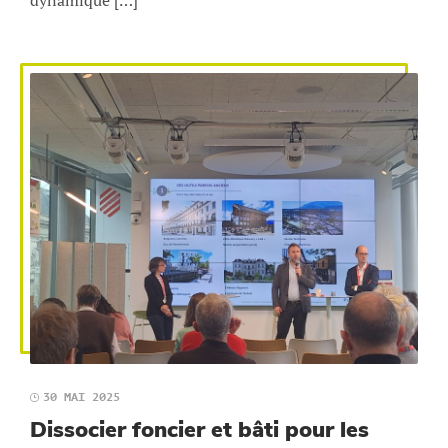
dynamique […]
30 MAI 2025
Dissocier foncier et bâti pour les