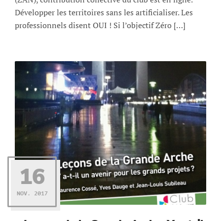
Développer les territoires sans les artificialiser. Les
professionnels disent OUI ! Si l’objectif Zéro […]
16
NOV. 2017