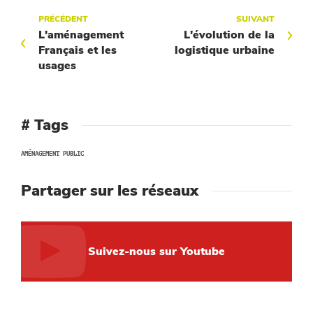
PRÉCÉDENT
SUIVANT
L'aménagement
L'évolution de la
Français et les
logistique urbaine
usages
# Tags
AMÉNAGEMENT PUBLIC
Partager sur les réseaux
Suivez-nous sur Youtube