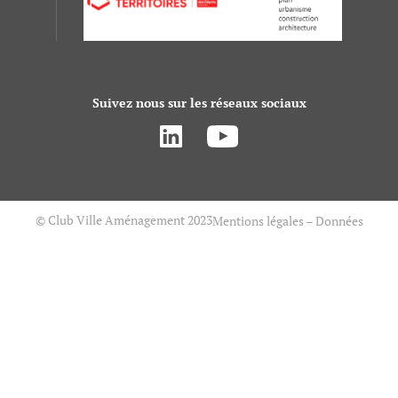
Suivez nous sur les réseaux sociaux
© Club Ville Aménagement 2023
Mentions légales – Données