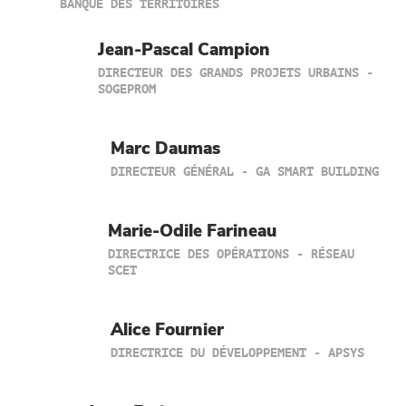
BANQUE DES TERRITOIRES
Jean-Pascal Campion
DIRECTEUR DES GRANDS PROJETS URBAINS -
SOGEPROM
Marc Daumas
DIRECTEUR GÉNÉRAL - GA SMART BUILDING
Marie-Odile Farineau
DIRECTRICE DES OPÉRATIONS - RÉSEAU
SCET
Alice Fournier
DIRECTRICE DU DÉVELOPPEMENT - APSYS