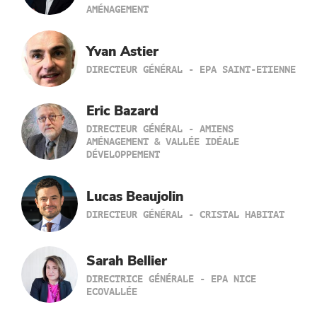
AMÉNAGEMENT
Yvan Astier
DIRECTEUR GÉNÉRAL - EPA SAINT-ETIENNE
Eric Bazard
DIRECTEUR GÉNÉRAL - AMIENS
AMÉNAGEMENT & VALLÉE IDÉALE
DÉVELOPPEMENT
Lucas Beaujolin
DIRECTEUR GÉNÉRAL - CRISTAL HABITAT
Sarah Bellier
DIRECTRICE GÉNÉRALE - EPA NICE
ECOVALLÉE