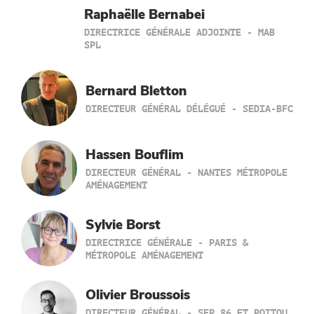
Raphaëlle Bernabei
DIRECTRICE GÉNÉRALE ADJOINTE - MAB
SPL
Bernard Bletton
DIRECTEUR GÉNÉRAL DÉLÉGUÉ - SEDIA-BFC
Hassen Bouflim
DIRECTEUR GÉNÉRAL - NANTES MÉTROPOLE
AMÉNAGEMENT
Sylvie Borst
DIRECTRICE GÉNÉRALE - PARIS &
MÉTROPOLE AMÉNAGEMENT
Olivier Broussois
DIRECTEUR GÉNÉRAL - SEP 86 ET POITOU