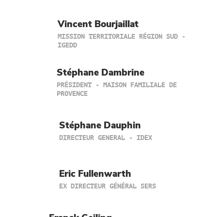
Vincent Bourjaillat
MISSION TERRITORIALE RÉGION SUD -
IGEDD
Stéphane Dambrine
PRÉSIDENT - MAISON FAMILIALE DE
PROVENCE
Stéphane Dauphin
DIRECTEUR GENERAL - IDEX
Eric Fullenwarth
EX DIRECTEUR GÉNÉRAL SERS