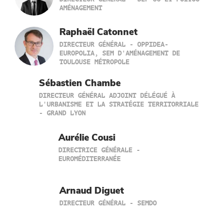
AMÉNAGEMENT
Raphaël Catonnet
DIRECTEUR GÉNÉRAL - OPPIDEA-
EUROPOLIA, SEM D'AMÉNAGEMENT DE
TOULOUSE MÉTROPOLE
Sébastien Chambe
DIRECTEUR GÉNÉRAL ADJOINT DÉLÉGUÉ À
L'URBANISME ET LA STRATÉGIE TERRITORRIALE
- GRAND LYON
Aurélie Cousi
DIRECTRICE GÉNÉRALE -
EUROMÉDITERRANÉE
Arnaud Diguet
DIRECTEUR GÉNÉRAL - SEMDO