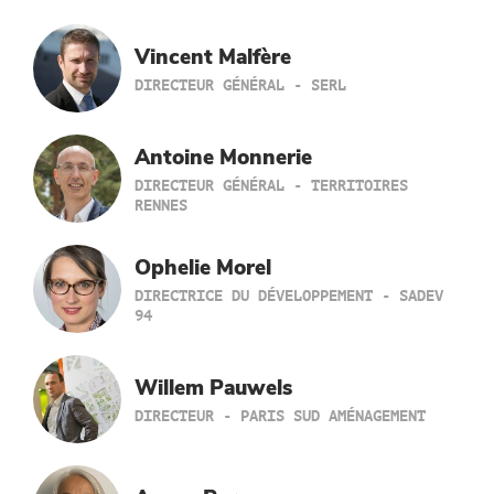
Vincent Malfère
DIRECTEUR GÉNÉRAL - SERL
Antoine Monnerie
DIRECTEUR GÉNÉRAL - TERRITOIRES
RENNES
Ophelie Morel
DIRECTRICE DU DÉVELOPPEMENT - SADEV
94
Willem Pauwels
DIRECTEUR - PARIS SUD AMÉNAGEMENT