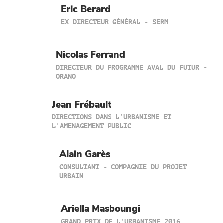
Eric Berard
EX DIRECTEUR GÉNÉRAL - SERM
Nicolas Ferrand
DIRECTEUR DU PROGRAMME AVAL DU FUTUR -
ORANO
Jean Frébault
DIRECTIONS DANS L'URBANISME ET
L'AMENAGEMENT PUBLIC
Alain Garès
CONSULTANT - COMPAGNIE DU PROJET
URBAIN
Ariella Masboungi
GRAND PRIX DE L'URBANISME 2016