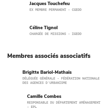
Jacques Touchefeu
EX MEMBRE PERMANENT - CGEDD
Céline Tignol
CHARGÉE DE MISSIONS - IGEDD
Membres associés associatifs
Brigitte Bariol-Mathais
DÉLÉGUÉE GÉNÉRALE - FÉDÉRATION NATIONALE
DES AGENCES D'URBANISME
Camille Combes
RESPONSABLE DU DÉPARTEMENT AMÉNAGEMENT
- EPL