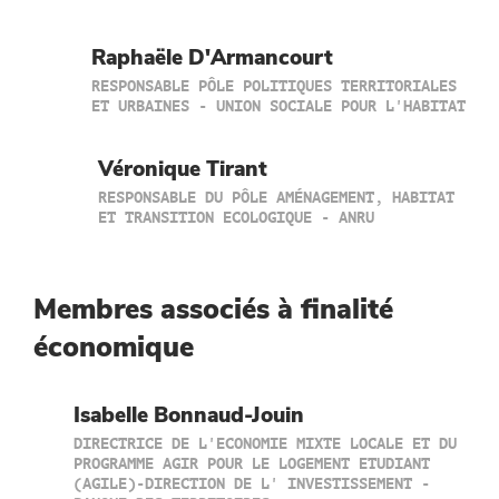
Raphaële D'Armancourt
RESPONSABLE PÔLE POLITIQUES TERRITORIALES
ET URBAINES - UNION SOCIALE POUR L'HABITAT
Véronique Tirant
RESPONSABLE DU PÔLE AMÉNAGEMENT, HABITAT
ET TRANSITION ECOLOGIQUE - ANRU
Membres associés à finalité
économique
Isabelle Bonnaud-Jouin
DIRECTRICE DE L'ECONOMIE MIXTE LOCALE ET DU
PROGRAMME AGIR POUR LE LOGEMENT ETUDIANT
(AGILE)-DIRECTION DE L' INVESTISSEMENT -