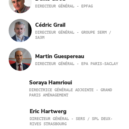
DIRECTEUR GÉNÉRAL - EPFAG
Cédric Grail
DIRECTEUR GÉNÉRAL - GROUPE SERM /
SA3M
Martin Guespereau
DIRECTEUR GÉNÉRAL - EPA PARIS-SACLAY
Soraya Hamrioui
DIRECTRICE GÉNÉRALE ADJOINTE - GRAND
PARIS AMÉNAGEMENT
Eric Hartwerg
DIRECTEUR GÉNÉRAL - SERS / SPL DEUX-
RIVES STRASBOURG