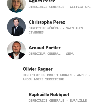
Agnes Perez
DIRECTRICE GÉNÉRALE - CITIVIA SPL
Christophe Perez
DIRECTEUR GÉNÉRAL - SAEM ALES
CEVENNES
Arnaud Portier
DIRECTEUR GÉNÉRAL - SEPA
Olivier Reguer
DIRECTEUR DU PROJET URBAIN - ALTER -
ANJOU LOIRE TERRITOIRE
Raphaëlle Robiquet
DIRECTRICE GÉNÉRALE - EURALILLE