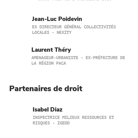
Jean-Luc Poidevin
EX DIRECTEUR GÉNÉRAL COLLECTIVITÉS
LOCALES - NEXITY
Laurent Théry
AMENAGEUR-URBANISTE - EX-PRÉFECTURE DE
LA RÉGION PACA
Partenaires de droit
Isabel Diaz
INSPECTRICE MILIEUX RESSOURCES ET
RISQUES - IGEDD