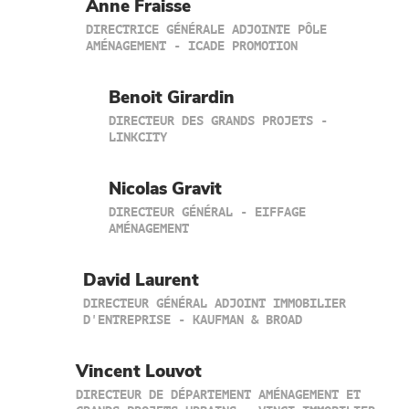
Anne Fraisse
DIRECTRICE GÉNÉRALE ADJOINTE PÔLE
AMÉNAGEMENT - ICADE PROMOTION
Benoit Girardin
DIRECTEUR DES GRANDS PROJETS -
LINKCITY
Nicolas Gravit
DIRECTEUR GÉNÉRAL - EIFFAGE
AMÉNAGEMENT
David Laurent
DIRECTEUR GÉNÉRAL ADJOINT IMMOBILIER
D'ENTREPRISE - KAUFMAN & BROAD
Vincent Louvot
DIRECTEUR DE DÉPARTEMENT AMÉNAGEMENT ET