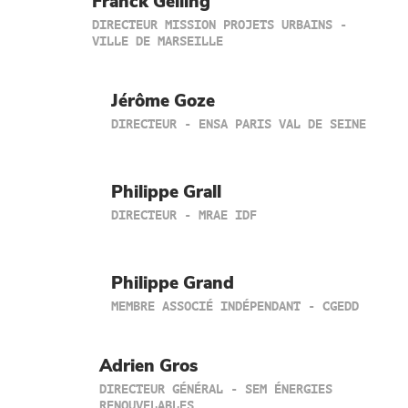
Franck Geiling
DIRECTEUR MISSION PROJETS URBAINS -
VILLE DE MARSEILLE
Jérôme Goze
DIRECTEUR - ENSA PARIS VAL DE SEINE
Philippe Grall
DIRECTEUR - MRAE IDF
Philippe Grand
MEMBRE ASSOCIÉ INDÉPENDANT - CGEDD
Adrien Gros
DIRECTEUR GÉNÉRAL - SEM ÉNERGIES
RENOUVELABLES