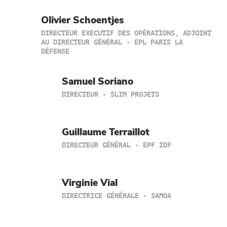
Olivier Schoentjes
DIRECTEUR EXECUTIF DES OPÉRATIONS, ADJOINT
AU DIRECTEUR GÉNÉRAL - EPL PARIS LA
DÉFENSE
Samuel Soriano
DIRECTEUR - SLIM PROJETS
Guillaume Terraillot
DIRECTEUR GÉNÉRAL - EPF IDF
Virginie Vial
DIRECTRICE GÉNÉRALE - SAMOA