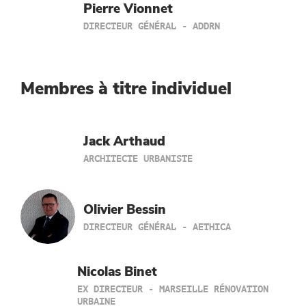
Pierre Vionnet
DIRECTEUR GÉNÉRAL - ADDRN
Membres à titre individuel
Jack Arthaud
ARCHITECTE URBANISTE
Olivier Bessin
DIRECTEUR GÉNÉRAL - AETHICA
Nicolas Binet
EX DIRECTEUR - MARSEILLE RÉNOVATION
URBAINE