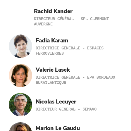
Rachid Kander
DIRECTEUR GÉNÉRAL - SPL CLERMONT
AUVERGNE
Fadia Karam
DIRECTRICE GÉNÉRALE - ESPACES
FERROVIERRES
Valerie Lasek
DIRECTRICE GÉNÉRALE - EPA BORDEAUX
EURATLANTIQUE
Nicolas Lecuyer
DIRECTEUR GÉNÉRAL - SEMAVO
Marion Le Gaudu