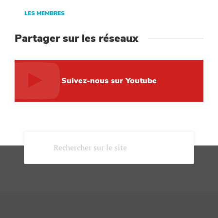
LES MEMBRES
Partager sur les réseaux
Suivez-nous sur Youtube