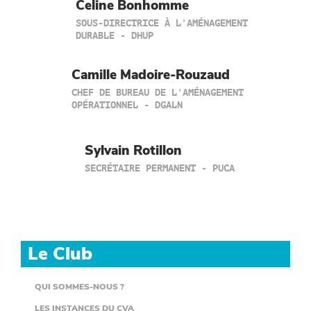
Celine Bonhomme
SOUS-DIRECTRICE À L'AMÉNAGEMENT
DURABLE - DHUP
Camille Madoire-Rouzaud
CHEF DE BUREAU DE L'AMÉNAGEMENT
OPÉRATIONNEL - DGALN
Sylvain Rotillon
SECRÉTAIRE PERMANENT - PUCA
Le Club
QUI SOMMES-NOUS ?
LES INSTANCES DU CVA