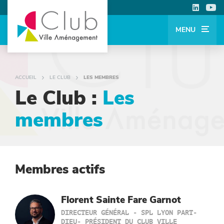
MENU
ACCUEIL
LE CLUB
LES MEMBRES
Le Club :
Les
membres
Membres actifs
Florent Sainte Fare Garnot
DIRECTEUR GÉNÉRAL - SPL LYON PART-
DIEU- PRÉSIDENT DU CLUB VILLE