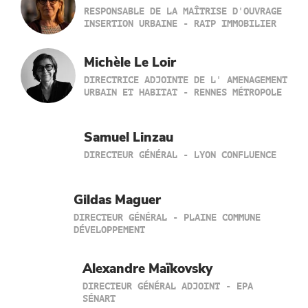
RESPONSABLE DE LA MAÎTRISE D'OUVRAGE
INSERTION URBAINE - RATP IMMOBILIER
Michèle Le Loir
DIRECTRICE ADJOINTE DE L' AMENAGEMENT
URBAIN ET HABITAT - RENNES MÉTROPOLE
Samuel Linzau
DIRECTEUR GÉNÉRAL - LYON CONFLUENCE
Gildas Maguer
DIRECTEUR GÉNÉRAL - PLAINE COMMUNE
DÉVELOPPEMENT
Alexandre Maïkovsky
DIRECTEUR GÉNÉRAL ADJOINT - EPA
SÉNART