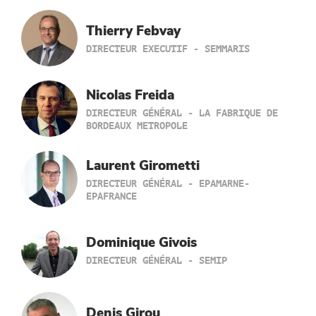
Thierry Febvay
DIRECTEUR EXECUTIF - SEMMARIS
Nicolas Freida
DIRECTEUR GÉNÉRAL - LA FABRIQUE DE
BORDEAUX METROPOLE
Laurent Girometti
DIRECTEUR GÉNÉRAL - EPAMARNE-
EPAFRANCE
Dominique Givois
DIRECTEUR GÉNÉRAL - SEMIP
Denis Girou