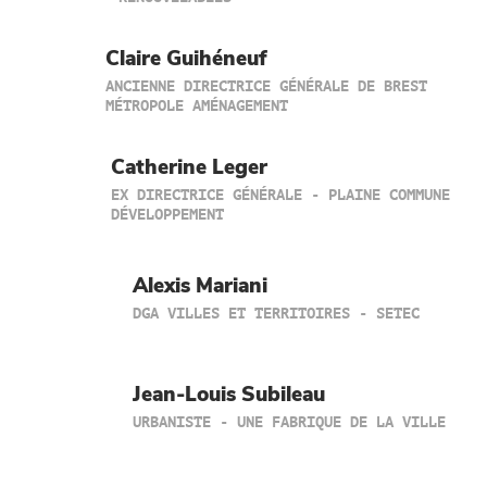
Claire Guihéneuf
ANCIENNE DIRECTRICE GÉNÉRALE DE BREST
MÉTROPOLE AMÉNAGEMENT
Catherine Leger
EX DIRECTRICE GÉNÉRALE - PLAINE COMMUNE
DÉVELOPPEMENT
Alexis Mariani
DGA VILLES ET TERRITOIRES - SETEC
Jean-Louis Subileau
URBANISTE - UNE FABRIQUE DE LA VILLE