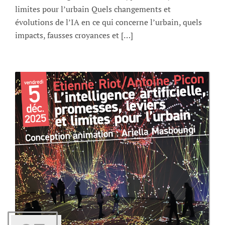
limites pour l’urbain Quels changements et
évolutions de l’IA en ce qui concerne l’urbain, quels
impacts, fausses croyances et […]