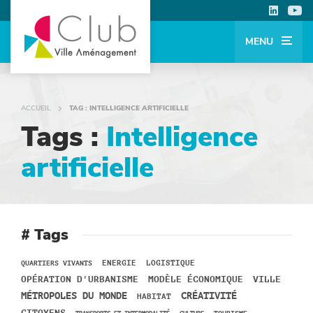
MENU
ACCUEIL
TAG : INTELLIGENCE ARTIFICIELLE
Tags :
Intelligence
artificielle
# Tags
QUARTIERS VIVANTS
ENERGIE
LOGISTIQUE
MODÈLE ÉCONOMIQUE
VILLE
OPÉRATION D'URBANISME
MÉTROPOLES DU MONDE
CRÉATIVITÉ
HABITAT