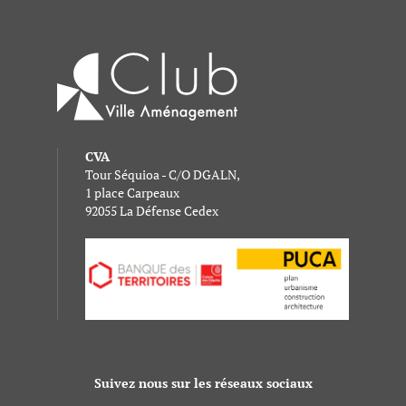
CVA
Tour Séquioa - C/O DGALN,
1 place Carpeaux
92055 La Défense Cedex
Suivez nous sur les réseaux sociaux