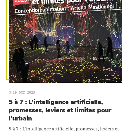
20 OCT 2025
5 à 7 : L’intelligence artificielle,
promesses, leviers et limites pour
l’urbain
5 à 7 : L’intelligence artificielle, promesses, leviers et