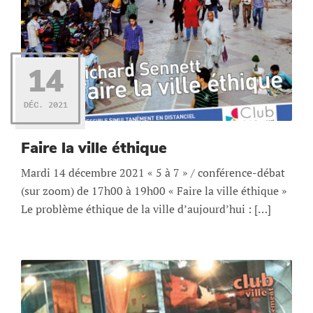
14
DÉC. 2021
Faire la ville éthique
Mardi 14 décembre 2021 « 5 à 7 » / conférence-débat
(sur zoom) de 17h00 à 19h00 « Faire la ville éthique »
Le problème éthique de la ville d’aujourd’hui : […]