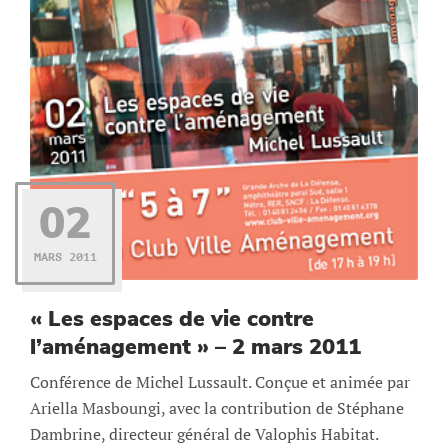
02
MARS 2011
« Les espaces de vie contre
l’aménagement » – 2 mars 2011
Conférence de Michel Lussault. Conçue et animée par
Ariella Masboungi, avec la contribution de Stéphane
Dambrine, directeur général de Valophis Habitat.