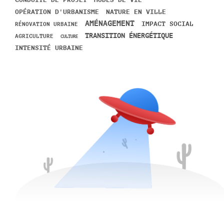
CONDUITE DE PROJET
OPÉRATION D'URBANISME
NATURE EN VILLE
AMÉNAGEMENT
IMPACT SOCIAL
RÉNOVATION URBAINE
TRANSITION ÉNERGÉTIQUE
AGRICULTURE
CULTURE
INTENSITÉ URBAINE