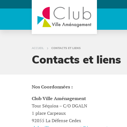
ACCUEIL
CONTACTS ET LIENS
Contacts et liens
Nos Coordonnées :
Club Ville Aménagement
Tour Séquioa – C/O DGALN
1 place Carpeaux
92055 La Défense Cedex