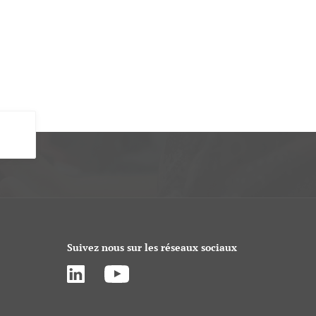
Suivez nous sur les réseaux sociaux