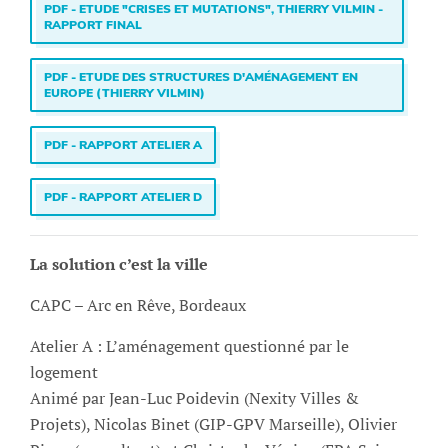
PDF - ETUDE "CRISES ET MUTATIONS", THIERRY VILMIN -
RAPPORT FINAL
PDF - ETUDE DES STRUCTURES D'AMÉNAGEMENT EN
EUROPE (THIERRY VILMIN)
PDF - RAPPORT ATELIER A
PDF - RAPPORT ATELIER D
La solution c’est la ville
CAPC – Arc en Rêve, Bordeaux
Atelier A : L’aménagement questionné par le
logement
Animé par Jean-Luc Poidevin (Nexity Villes &
Projets), Nicolas Binet (GIP-GPV Marseille), Olivier