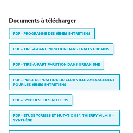
Documents à télécharger
PDF - PROGRAMME DES 6ÈMES ENTRETIENS
PDF - TIRÉ-À-PART PARUTION DANS TRAITS URBAINS
PDF - TIRÉ-À-PART PARUTION DANS URBANISME
PDF - PRISE DE POSITION DU CLUB VILLE AMÉNAGEMENT
POUR LES 6ÈMES ENTRETIENS
PDF - SYNTHÈSE DES ATELIERS
PDF - ETUDE "CRISES ET MUTATIONS", THIERRY VILMIN -
SYNTHÈSE