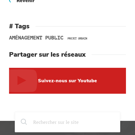
Revenir
# Tags
AMÉNAGEMENT PUBLIC
PROJET URBAIN
Partager sur les réseaux
Suivez-nous sur Youtube