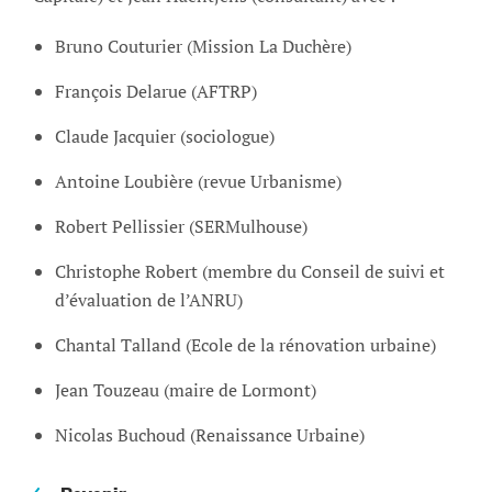
Bruno Couturier (Mission La Duchère)
François Delarue (AFTRP)
Claude Jacquier (sociologue)
Antoine Loubière (revue Urbanisme)
Robert Pellissier (SERMulhouse)
Christophe Robert (membre du Conseil de suivi et
d’évaluation de l’ANRU)
Chantal Talland (Ecole de la rénovation urbaine)
Jean Touzeau (maire de Lormont)
Nicolas Buchoud (Renaissance Urbaine)