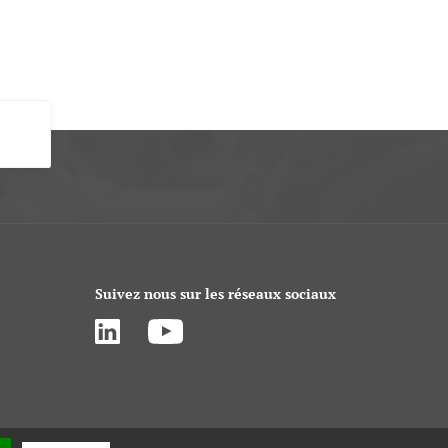
Suivez nous sur les réseaux sociaux