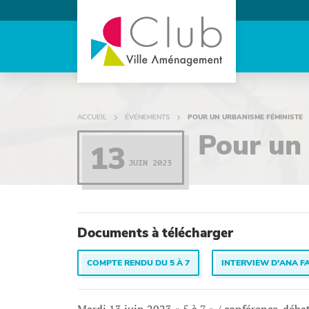
ACCUEIL
ÉVÉNEMENTS
POUR UN URBANISME FÉMINISTE
Pour un
13
JUIN 2023
Documents à télécharger
COMPTE RENDU DU 5 À 7
INTERVIEW D'ANA F