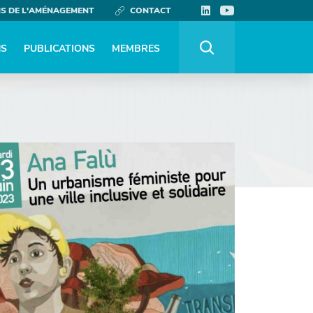
NS DE L'AMÉNAGEMENT
CONTACT
NS
PUBLICATIONS
MEMBRES