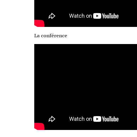
La conférence