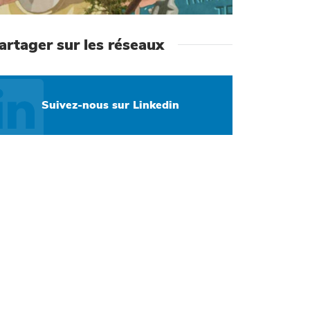
artager sur les réseaux
Suivez-nous sur Linkedin