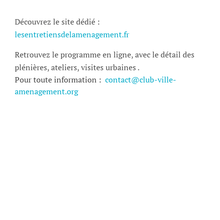
Découvrez le site dédié :
lesentretiensdelamenagement.fr
Retrouvez le programme en ligne, avec le détail des
plénières, ateliers, visites urbaines .
Pour toute information :
contact@club-ville-
amenagement.org