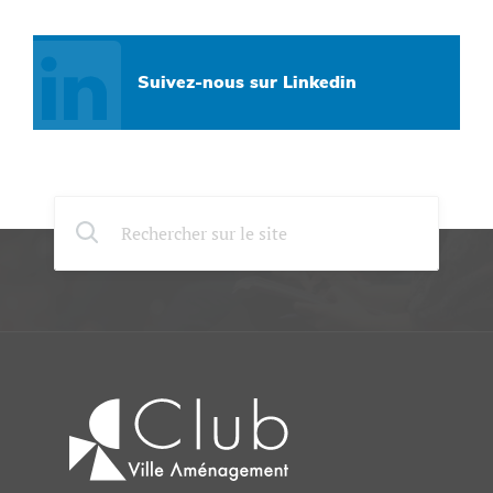
Suivez-nous sur Linkedin