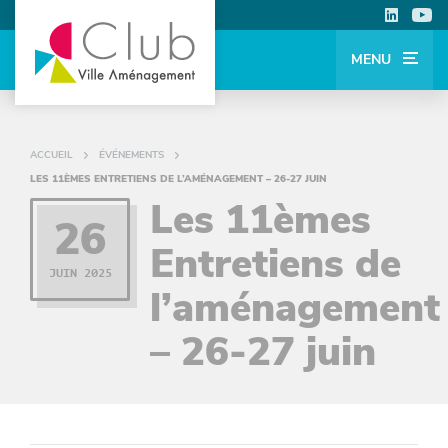
MENU
ACCUEIL
ÉVÉNEMENTS
LES 11ÈMES ENTRETIENS DE L’AMÉNAGEMENT – 26-27 JUIN
Les 11èmes
26
Entretiens de
JUIN 2025
l’aménagement
– 26-27 juin