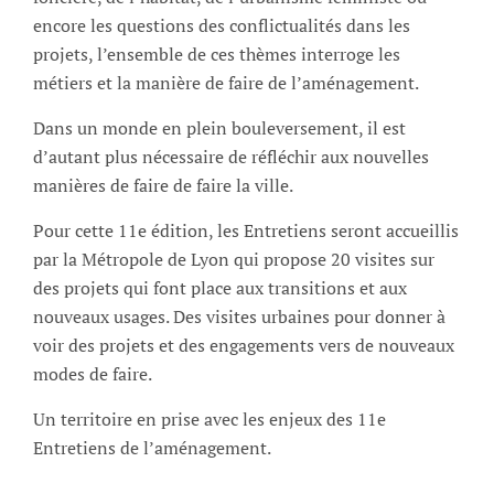
encore les questions des conflictualités dans les
projets, l’ensemble de ces thèmes interroge les
métiers et la manière de faire de l’aménagement.
Dans un monde en plein bouleversement, il est
d’autant plus nécessaire de réfléchir aux nouvelles
manières de faire de faire la ville.
Pour cette 11e édition, les Entretiens seront accueillis
par la Métropole de Lyon qui propose 20 visites sur
des projets qui font place aux transitions et aux
nouveaux usages. Des visites urbaines pour donner à
voir des projets et des engagements vers de nouveaux
modes de faire.
Un territoire en prise avec les enjeux des 11e
Entretiens de l’aménagement.