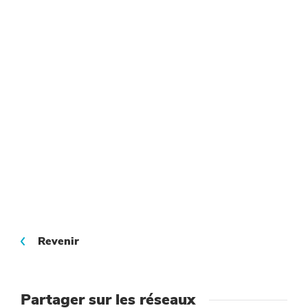
Revenir
Partager sur les réseaux