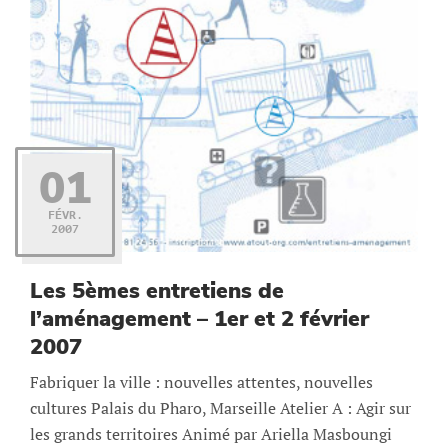
01
FÉVR.
2007
Les 5èmes entretiens de
l’aménagement – 1er et 2 février
2007
Fabriquer la ville : nouvelles attentes, nouvelles
cultures Palais du Pharo, Marseille Atelier A : Agir sur
les grands territoires Animé par Ariella Masboungi