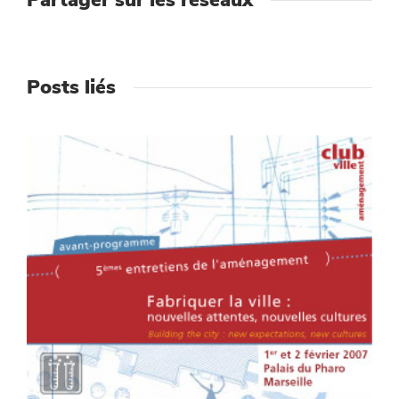
Partager sur les réseaux
Posts liés