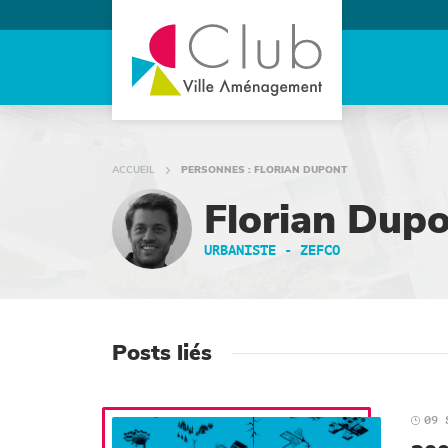
ACCUEIL
PERSONNES : FLORIAN DUPONT
Florian Dup
URBANISTE - ZEFCO
Posts liés
09 