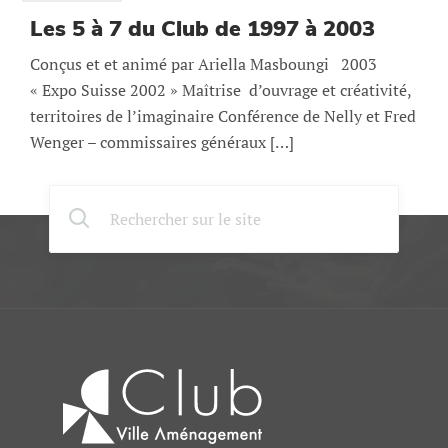
Les 5 à 7 du Club de 1997 à 2003
Conçus et et animé par Ariella Masboungi 2003
« Expo Suisse 2002 » Maîtrise d’ouvrage et créativité,
territoires de l’imaginaire Conférence de Nelly et Fred
Wenger – commissaires généraux […]