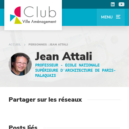
MENU
ACCUEIL
PERSONNES : JEAN ATTALI
Jean Attali
PROFESSEUR - ECOLE NATIONALE
SUPÉRIEURE D'ARCHITECTURE DE PARIS-
MALAQUAIS
Partager sur les réseaux
Posts liés