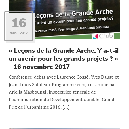
16
NOV. 2017
« Leçons de la Grande Arche. Y a-t-il
un avenir pour les grands projets ? »
– 16 novembre 2017
Conférence-débat avec Laurence Cossé, Yves Dauge et
Jean-Louis Subileau. Programme conçu et animé par
Ariella Masboungi, inspectrice générale de
l’administration du Développement durable, Grand
Prix de l’urbanisme 2016. […]