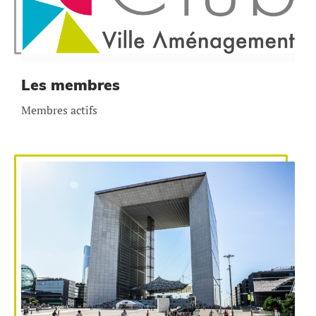
Les membres
Membres actifs