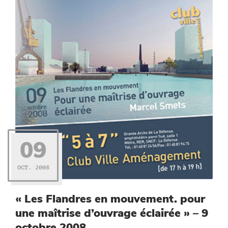
09
OCT. 2008
« Les Flandres en mouvement. pour
une maîtrise d’ouvrage éclairée » – 9
octobre 2008