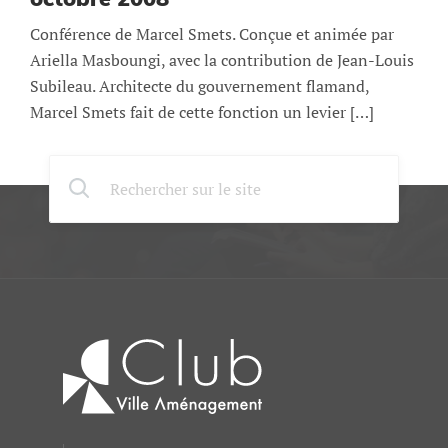
Conférence de Marcel Smets. Conçue et animée par
Ariella Masboungi, avec la contribution de Jean-Louis
Subileau. Architecte du gouvernement flamand,
Marcel Smets fait de cette fonction un levier […]