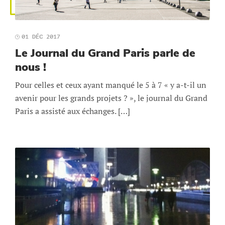
01 DÉC 2017
Le Journal du Grand Paris parle de
nous !
Pour celles et ceux ayant manqué le 5 à 7 « y a-t-il un
avenir pour les grands projets ? », le journal du Grand
Paris a assisté aux échanges. […]