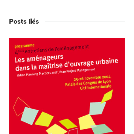
Posts liés