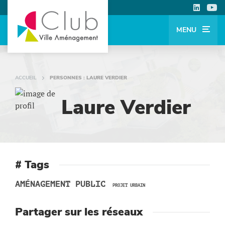
MENU
ACCUEIL
PERSONNES : LAURE VERDIER
Laure Verdier
# Tags
AMÉNAGEMENT PUBLIC
PROJET URBAIN
Partager sur les réseaux