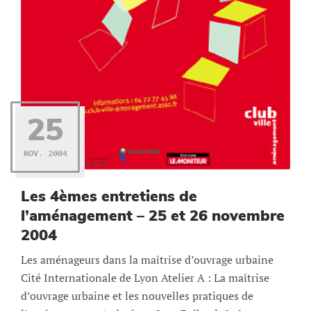
25
NOV. 2004
Les 4èmes entretiens de
l’aménagement – 25 et 26 novembre
2004
Les aménageurs dans la maîtrise d’ouvrage urbaine
Cité Internationale de Lyon Atelier A : La maîtrise
d’ouvrage urbaine et les nouvelles pratiques de