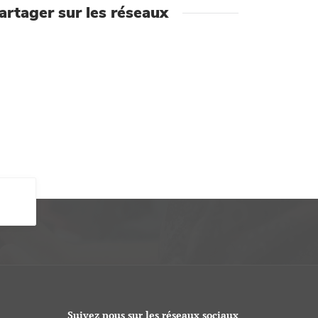
artager sur les réseaux
Suivez nous sur les réseaux sociaux