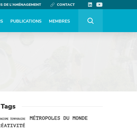
NS DE L'AMÉNAGEMENT
CONTACT
NS
PUBLICATIONS
MEMBRES
 Tags
MÉTROPOLES DU MONDE
ANISME TEMPORAIRE
RÉATIVITÉ