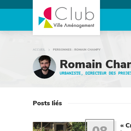
ACCUEIL
PERSONNES : ROMAIN CHAMPY
Romain Cha
URBANISTE, DIRECTEUR DES PROJE
Posts liés
« C