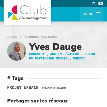
MENU
ACCUEIL
PERSONNES : YVES DAUGE
Yves Dauge
URBANISTE, ANCIEN SÉNATEUR - CENTRE
DU PATRIMOINE MONDIAL, UNESCO
# Tags
PROJET URBAIN
OPÉRATION D'URBANISME
Partager sur les réseaux