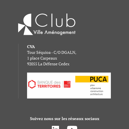
CVA
Tour Séquioa - C/O DGALN,
1 place Carpeaux
92055 La Défense Cedex
Suivez nous sur les réseaux sociaux