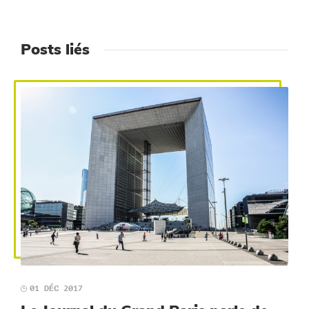
Posts liés
01 DÉC 2017