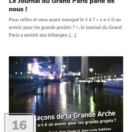
Le Journal du Grand Paris parle de
nous !
Pour celles et ceux ayant manqué le 5 à 7 « y a-t-il un
avenir pour les grands projets ? », le journal du Grand
Paris a assisté aux échanges. […]
16