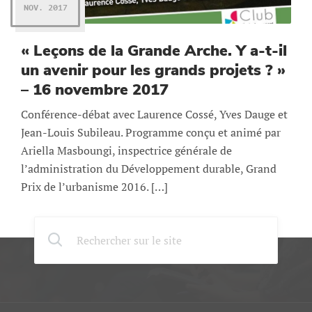
NOV. 2017
« Leçons de la Grande Arche. Y a-t-il
un avenir pour les grands projets ? »
– 16 novembre 2017
Conférence-débat avec Laurence Cossé, Yves Dauge et
Jean-Louis Subileau. Programme conçu et animé par
Ariella Masboungi, inspectrice générale de
l’administration du Développement durable, Grand
Prix de l’urbanisme 2016. […]