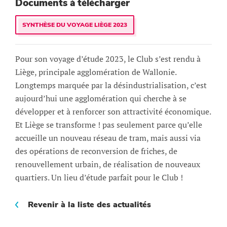
Documents à télécharger
SYNTHÈSE DU VOYAGE LIÈGE 2023
Pour son voyage d’étude 2023, le Club s’est rendu à
Liège, principale agglomération de Wallonie.
Longtemps marquée par la désindustrialisation, c’est
aujourd’hui une agglomération qui cherche à se
développer et à renforcer son attractivité économique.
Et Liège se transforme ! pas seulement parce qu’elle
accueille un nouveau réseau de tram, mais aussi via
des opérations de reconversion de friches, de
renouvellement urbain, de réalisation de nouveaux
quartiers. Un lieu d’étude parfait pour le Club !
Revenir à la liste des actualités