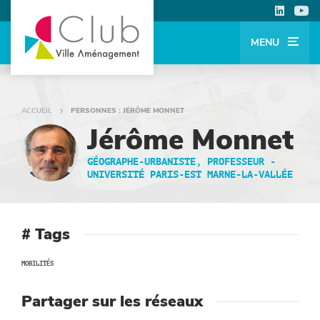
MENU
ACCUEIL
PERSONNES : JÉRÔME MONNET
Jérôme Monnet
GÉOGRAPHE-URBANISTE, PROFESSEUR -
UNIVERSITÉ PARIS-EST MARNE-LA-VALLÉE
# Tags
MOBILITÉS
Partager sur les réseaux