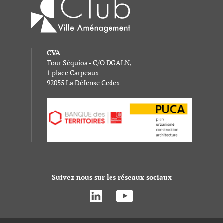
CVA
Tour Séquioa - C/O DGALN,
1 place Carpeaux
92055 La Défense Cedex
Suivez nous sur les réseaux sociaux