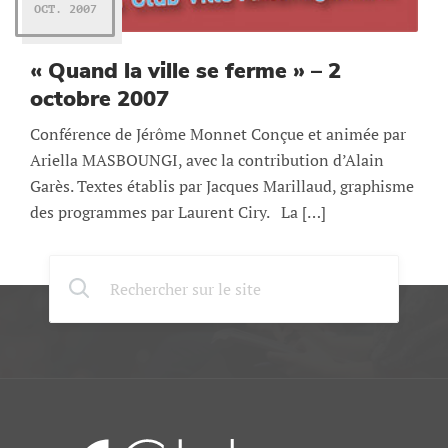
OCT. 2007
« Quand la ville se ferme » – 2
octobre 2007
Conférence de Jérôme Monnet Conçue et animée par
Ariella MASBOUNGI, avec la contribution d’Alain
Garès. Textes établis par Jacques Marillaud, graphisme
des programmes par Laurent Ciry. La […]