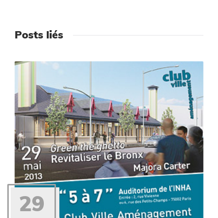
Posts liés
29