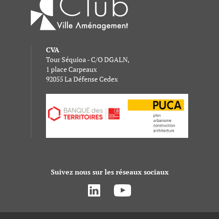
CVA
Tour Séquioa - C/O DGALN,
1 place Carpeaux
92055 La Défense Cedex
Suivez nous sur les réseaux sociaux