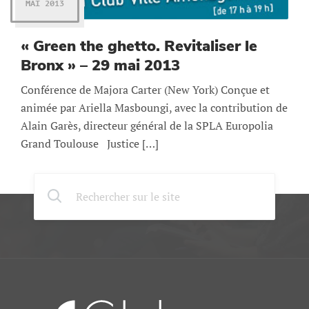
MAI 2013
« Green the ghetto. Revitaliser le
Bronx » – 29 mai 2013
Conférence de Majora Carter (New York) Conçue et
animée par Ariella Masboungi, avec la contribution de
Alain Garès, directeur général de la SPLA Europolia
Grand Toulouse Justice […]