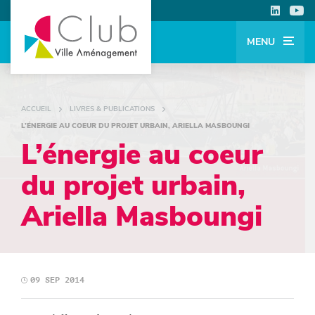
MENU
ACCUEIL
LIVRES & PUBLICATIONS
L’ÉNERGIE AU COEUR DU PROJET URBAIN, ARIELLA MASBOUNGI
L’énergie au coeur
du projet urbain,
Ariella Masboungi
09 SEP 2014