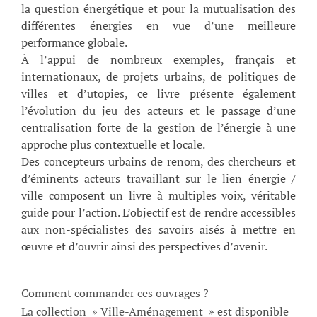
la question énergétique et pour la mutualisation des
différentes énergies en vue d’une meilleure
performance globale.
À l’appui de nombreux exemples, français et
internationaux, de projets urbains, de politiques de
villes et d’utopies, ce livre présente également
l’évolution du jeu des acteurs et le passage d’une
centralisation forte de la gestion de l’énergie à une
approche plus contextuelle et locale.
Des concepteurs urbains de renom, des chercheurs et
d’éminents acteurs travaillant sur le lien énergie /
ville composent un livre à multiples voix, véritable
guide pour l’action. L’objectif est de rendre accessibles
aux non-spécialistes des savoirs aisés à mettre en
œuvre et d’ouvrir ainsi des perspectives d’avenir.
Comment commander ces ouvrages ?
La collection » Ville-Aménagement » est disponible