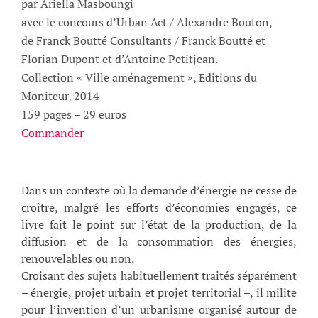
par Ariella Masboungi
avec le concours d’Urban Act / Alexandre Bouton,
de Franck Boutté Consultants / Franck Boutté et
Florian Dupont et d’Antoine Petitjean.
Collection « Ville aménagement », Editions du
Moniteur, 2014
159 pages – 29 euros
Commander
Dans un contexte où la demande d’énergie ne cesse de
croître, malgré les efforts d’économies engagés, ce
livre fait le point sur l’état de la production, de la
diffusion et de la consommation des énergies,
renouvelables ou non.
Croisant des sujets habituellement traités séparément
– énergie, projet urbain et projet territorial –, il milite
pour l’invention d’un urbanisme organisé autour de