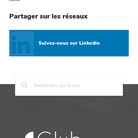
ENERGIE
Partager sur les réseaux
Suivez-nous sur Linkedin